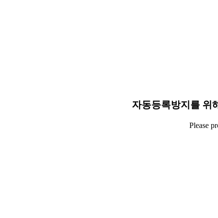
자동등록방지를 위해
Please p