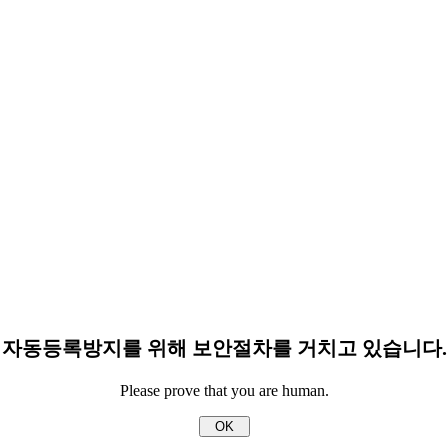
자동등록방지를 위해 보안절차를 거치고 있습니다.
Please prove that you are human.